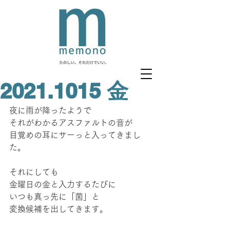
2021.1015 金
夜に雨が降ったようで
それがわかるアスファルトの音が
目覚めの耳にサーっと入ってきまし
た。
それにしても
金曜日の金と入力するたびに
いつも真っ先に「菌」と
変換候補を出してきます。