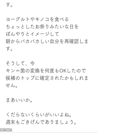
す。
ヨーグルトやキノコを食べる
ちょっとしたお祭りみたいな日を
ぼんやりとイメージして
朝からバカバカしい自分を再確認しま
す。
そうして、今
キン＝菌の変換を何度もOKしたので
候補のトップに確定されたかもしれま
せん。
まあいいか。
くだらないくらいがいいよね。
週末もごきげんでありましょう。
memo