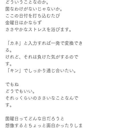
どういうことなのか。
菌なわけがないじゃないか。
ここの日付を打ち込むたび
金曜日はかならず
ささやかなストレスを浴びます。
「カネ」と入力すれば一発で変換でき
る。
けれど、それは負けた気がするので
す。
「キン」でしっかり通じ合いたい。
でもね
どうでもいい。
それっくらいのささいなことなんで
す。
菌曜日ってどんな日だろうと
想像するとちょっと面白かったりしま