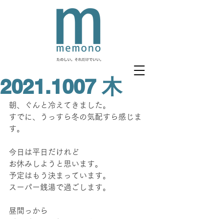
2021.1007 木
朝、ぐんと冷えてきました。
すでに、うっすら冬の気配すら感じま
す。
今日は平日だけれど
お休みしようと思います。
予定はもう決まっています。
スーパー銭湯で過ごします。
昼間っから