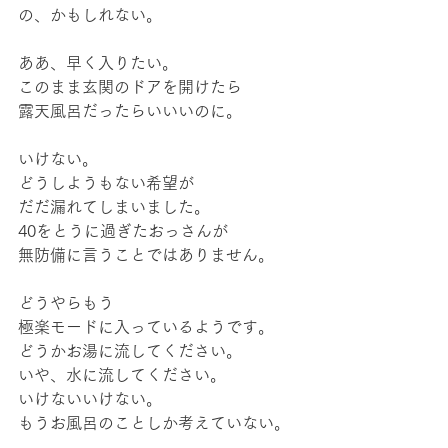
の、かもしれない。
ああ、早く入りたい。
このまま玄関のドアを開けたら
露天風呂だったらいいいのに。
いけない。
どうしようもない希望が
だだ漏れてしまいました。
40をとうに過ぎたおっさんが
無防備に言うことではありません。
どうやらもう
極楽モードに入っているようです。
どうかお湯に流してください。
いや、水に流してください。
いけないいけない。
もうお風呂のことしか考えていない。