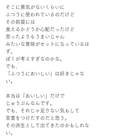
そこに悪気がないくらいに
ふつうに使われているのだけど
その前提には
食えるかどうか心配だったけど
思ったよりもうまいじゃん
みたいな意味がセットになっているは
ず。
ぼくが考えすぎなのかな。
でも、
「ふつうにおいしい」は好きじゃな
い。
本当は「おいしい」だけで
じゅうぶんなんです。
でも、それじゃ足りない気もして
言葉をつけたすのだと思う。
その派生として出てきたのかもしれな
い。