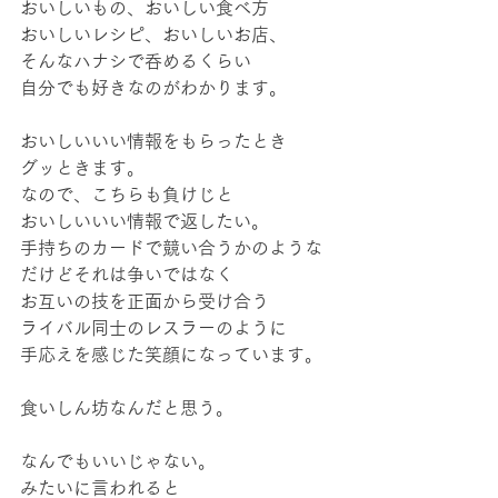
おいしいもの、おいしい食べ方
おいしいレシピ、おいしいお店、
そんなハナシで呑めるくらい
自分でも好きなのがわかります。
おいしいいい情報をもらったとき
グッときます。
なので、こちらも負けじと
おいしいいい情報で返したい。
手持ちのカードで競い合うかのような
だけどそれは争いではなく
お互いの技を正面から受け合う
ライバル同士のレスラーのように
手応えを感じた笑顔になっています。
食いしん坊なんだと思う。
なんでもいいじゃない。
みたいに言われると