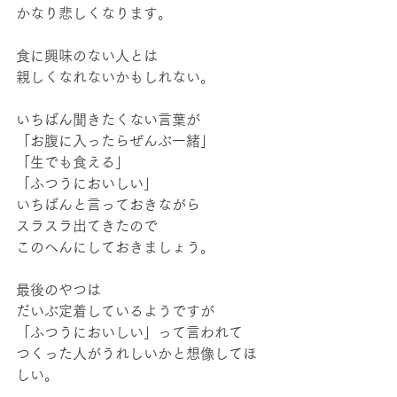
かなり悲しくなります。
食に興味のない人とは
親しくなれないかもしれない。
いちばん聞きたくない言葉が
「お腹に入ったらぜんぶ一緒」
「生でも食える」
「ふつうにおいしい」
いちばんと言っておきながら
スラスラ出てきたので
このへんにしておきましょう。
最後のやつは
だいぶ定着しているようですが
「ふつうにおいしい」って言われて
つくった人がうれしいかと想像してほ
しい。