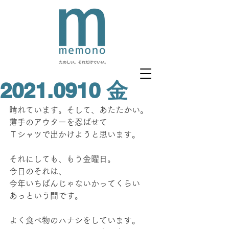
2021.0910 金
晴れています。そして、あたたかい。
薄手のアウターを忍ばせて
Ｔシャツで出かけようと思います。
それにしても、もう金曜日。
今日のそれは、
今年いちばんじゃないかってくらい
あっという間です。
よく食べ物のハナシをしています。