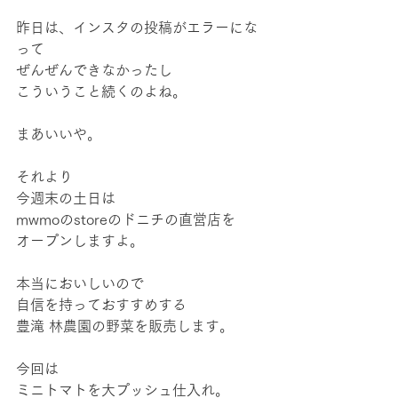
昨日は、インスタの投稿がエラーにな
って
ぜんぜんできなかったし
こういうこと続くのよね。
まあいいや。
それより
今週末の土日は
mwmoのstoreのドニチの直営店を
オープンしますよ。
本当においしいので
自信を持っておすすめする
豊滝 林農園の野菜を販売します。
今回は
ミニトマトを大プッシュ仕入れ。