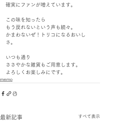
確実にファンが増えています。
この味を知ったら
もう戻れないという声も続々。
かまわないぜ！トリコになるおいし
さ。
いつも通り
ささやかな雑貨もご用意します。
よろしくお楽しみにです。
memo
すべて表示
最新記事