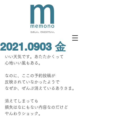
2021.0903 金
いい天気です。あたたかくって
心地いい風もある。
なのに、ここの予約投稿が
反映されていなかったようで
なぜか、ぜんぶ消えているありさま。
消えてしまっても
損失はなにもない内容なのだけど
やんわりショック。