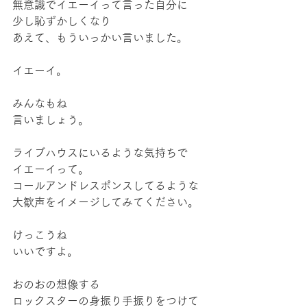
無意識でイエーイって言った自分に
少し恥ずかしくなり
あえて、もういっかい言いました。
イエーイ。
みんなもね
言いましょう。
ライブハウスにいるような気持ちで
イエーイって。
コールアンドレスポンスしてるような
大歓声をイメージしてみてください。
けっこうね
いいですよ。
おのおの想像する
ロックスターの身振り手振りをつけて