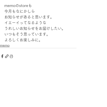
memoのstoreも
今月もなにかしら
お知らせがあると思います。
イエーイってなるような
うれしいお知らせをお届けしたい。
いつもそう思っています。
よろしくお楽しみに。
memo
すべて表示
最新記事