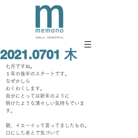
2021.0701 木
七月ですね。
１年の後半のスタートです。
なぜかしら
わくわくします。
自分にとっては新年のように
明けたような清々しい気持ちでいま
す。
朝、イエーイって言ってましたもの。
口にしたあとで気づいて