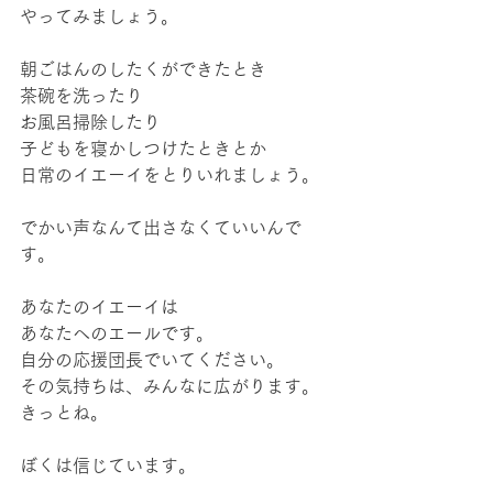
やってみましょう。
朝ごはんのしたくができたとき
茶碗を洗ったり
お風呂掃除したり
子どもを寝かしつけたときとか
日常のイエーイをとりいれましょう。
でかい声なんて出さなくていいんで
す。
あなたのイエーイは
あなたへのエールです。
自分の応援団長でいてください。
その気持ちは、みんなに広がります。
きっとね。
ぼくは信じています。