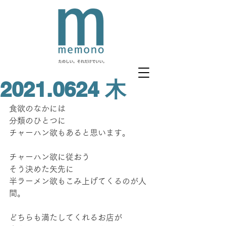
2021.0624 木
食欲のなかには
分類のひとつに
チャーハン欲もあると思います。
チャーハン欲に従おう
そう決めた矢先に
半ラーメン欲もこみ上げてくるのが人
間。
どちらも満たしてくれるお店が