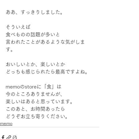
ああ、すっきりしました。
そういえば
食べものの話題が多いと
言われたことがあるような気がしま
す。
おいしいとか、楽しいとか
どっちも感じられたら最高ですよね。
memoのstoreに「食」は
今のところありませんが、
楽しいはあると思っています。
このあと、お時間あったら
どうぞお立ち寄りください。
memo