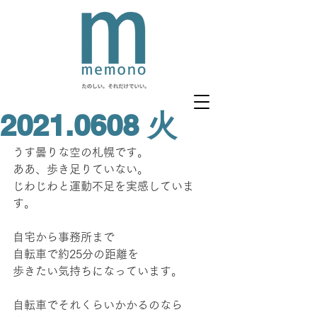
2021.0608 火
うす曇りな空の札幌です。
ああ、歩き足りていない。
じわじわと運動不足を実感していま
す。
自宅から事務所まで
自転車で約25分の距離を
歩きたい気持ちになっています。
自転車でそれくらいかかるのなら