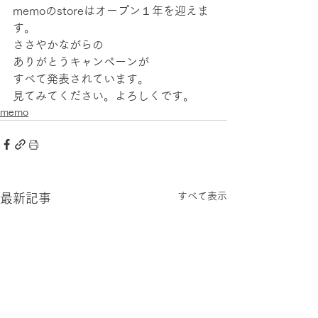
memoのstoreはオープン１年を迎えま
す。
ささやかながらの
ありがとうキャンペーンが
すべて発表されています。
見てみてください。よろしくです。 
memo
すべて表示
最新記事