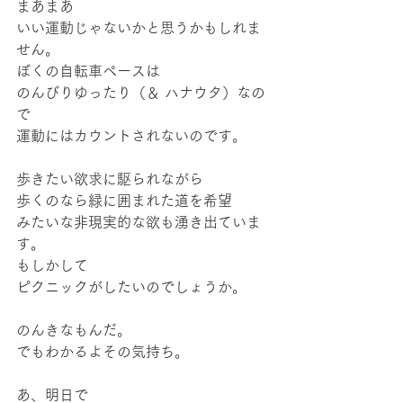
まあまあ
いい運動じゃないかと思うかもしれま
せん。
ぼくの自転車ペースは
のんびりゆったり（＆ ハナウタ）なの
で
運動にはカウントされないのです。
歩きたい欲求に駆られながら
歩くのなら緑に囲まれた道を希望
みたいな非現実的な欲も湧き出ていま
す。
もしかして
ピクニックがしたいのでしょうか。
のんきなもんだ。
でもわかるよその気持ち。
あ、明日で