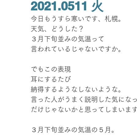
2021.0511 火
今日もうすら寒いです、札幌。
天気、どうした？
３月下旬並みの気温って
言われているじゃないですか。
でもこの表現
耳にするたび
納得するようなしないような。
言った人がうまく説明した気にな
だけじゃないかと思ってしまいま
３月下旬並みの気温の５月。