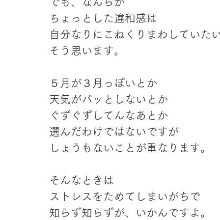
でも、なんらか
ちょっとした違和感は
自分なりにこねくりまわしていた
そう思います。
５月が３月っぽいとか
天気がパッとしないとか
ぐずぐずしてんなあとか
選んだわけではないですが
しょうもないことが重なります。
そんなときは
ストレスをためてしまいがちで
知らず知らずが、いかんですよ。