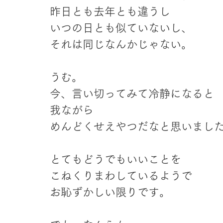
昨日とも去年とも違うし
いつの日とも似ていないし、
それは同じなんかじゃない。
うむ。
今、言い切ってみて冷静になると
我ながら
めんどくせえやつだなと思いまし
とてもどうでもいいことを
こねくりまわしているようで
お恥ずかしい限りです。