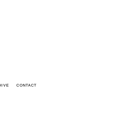
HIVE
CONTACT