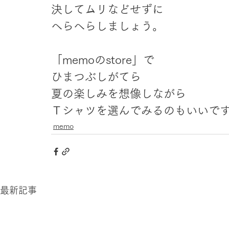
決してムリなどせずに
へらへらしましょう。
「memoのstore」で
ひまつぶしがてら
夏の楽しみを想像しながら
Ｔシャツを選んでみるのもいいで
memo
最新記事