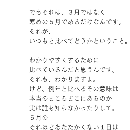
でもそれは、３月ではなく
寒めの５月であるだけなんです。
それが、
いつもと比べてどうかということ
わかりやすくするために
比べているんだと思うんです。
それも、わかりますよ。
けど、例年と比べるその意味は
本当のところどこにあるのか
実は誰も知らなかったりして。 
５月の
それほどあたたかくない１日は