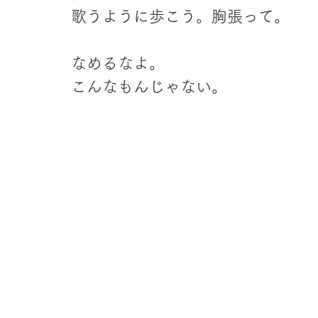
歌うように歩こう。胸張って。
なめるなよ。
こんなもんじゃない。