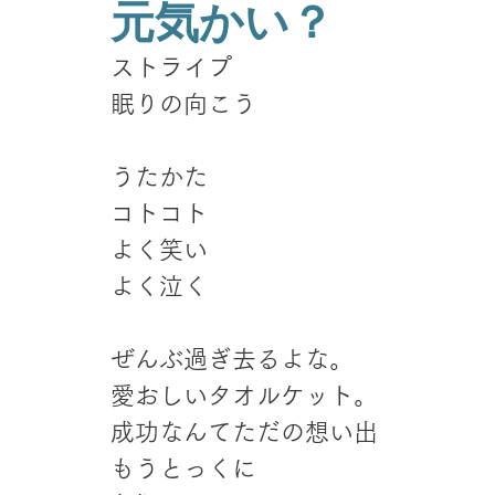
元気かい？
ストライプ
眠りの向こう
うたかた
コトコト
よく笑い
よく泣く
ぜんぶ過ぎ去るよな。
愛おしいタオルケット。 
成功なんてただの想い出
もうとっくに