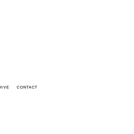
HIVE
CONTACT