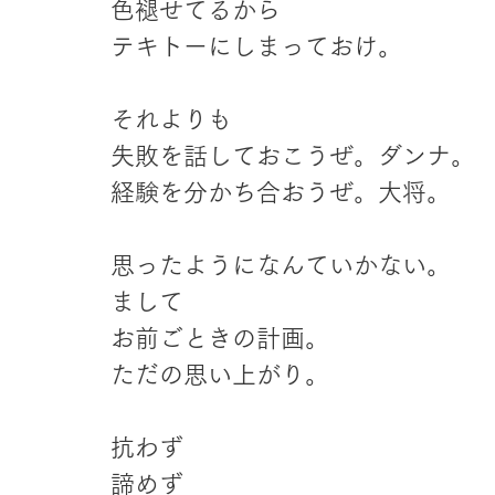
色褪せてるから
テキトーにしまっておけ。
それよりも
失敗を話しておこうぜ。ダンナ。
経験を分かち合おうぜ。大将。
思ったようになんていかない。
まして
お前ごときの計画。
ただの思い上がり。
抗わず
諦めず