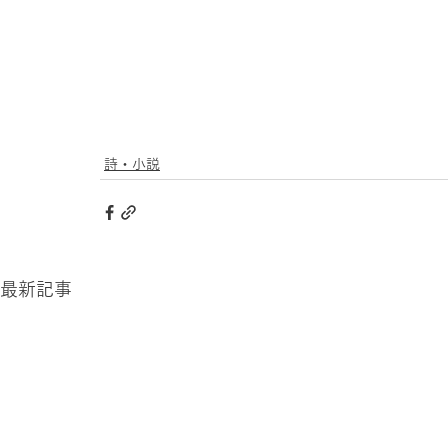
詩・小説
最新記事