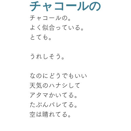
チャコールの
チャコールの。
よく似合っている。
とても。
うれしそう。
なのにどうでもいい
天気のハナシして
アタマかいてる。
たぶんバレてる。
空は晴れてる。