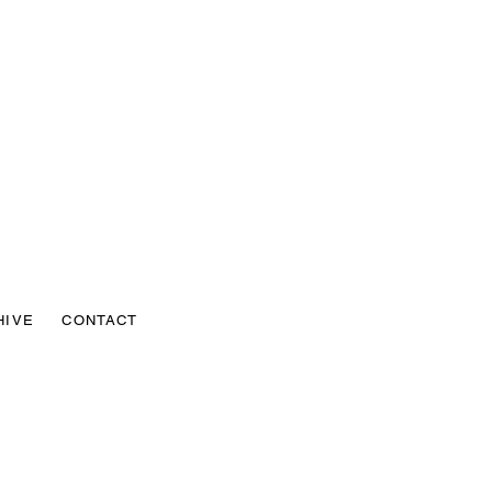
HIVE
CONTACT