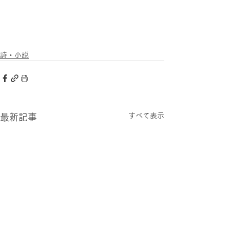
詩・小説
すべて表示
最新記事